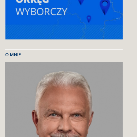
O MNIE