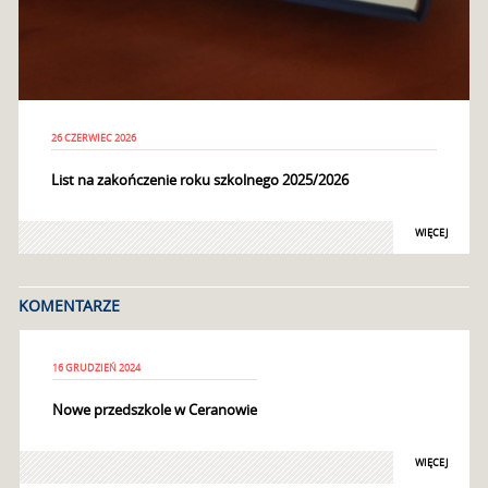
26 CZERWIEC 2026
List na zakończenie roku szkolnego 2025/2026
WIĘCEJ
KOMENTARZE
16 GRUDZIEŃ 2024
Nowe przedszkole w Ceranowie
WIĘCEJ