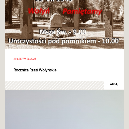
29 CZERWIEC 2026
Rocznica Rzezi Wołyńskiej
WIĘCEJ